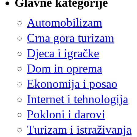
Glavne kategorije
Automobilizam
Crna gora turizam
Djeca i igračke
Dom in oprema
Ekonomija i posao
Internet i tehnologija
Pokloni i darovi
Turizam i istraživanja