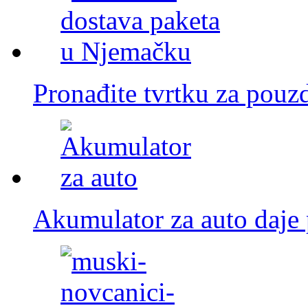
Pronađite tvrtku za pou
Akumulator za auto daje 