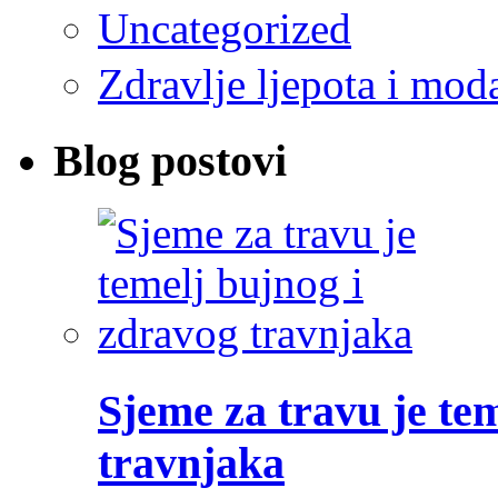
Uncategorized
Zdravlje ljepota i mod
Blog postovi
Sjeme za travu je te
travnjaka