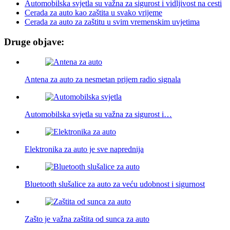
Automobilska svjetla su važna za sigurost i vidljivost na cesti
Cerada za auto kao zaštita u svako vrijeme
Cerada za auto za zaštitu u svim vremenskim uvjetima
Druge objave:
Antena za auto za nesmetan prijem radio signala
Automobilska svjetla su važna za sigurost i…
Elektronika za auto je sve naprednija
Bluetooth slušalice za auto za veću udobnost i sigurnost
Zašto je važna zaštita od sunca za auto