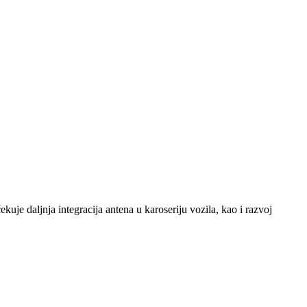
kuje daljnja integracija antena u karoseriju vozila, kao i razvoj