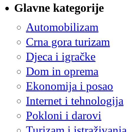
Glavne kategorije
Automobilizam
Crna gora turizam
Djeca i igračke
Dom in oprema
Ekonomija i posao
Internet i tehnologija
Pokloni i darovi
Turizam i istraživanja