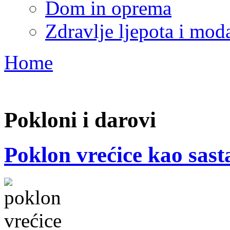
Dom in oprema
Zdravlje ljepota i mod
Home
Pokloni i darovi
Poklon vrećice kao sast