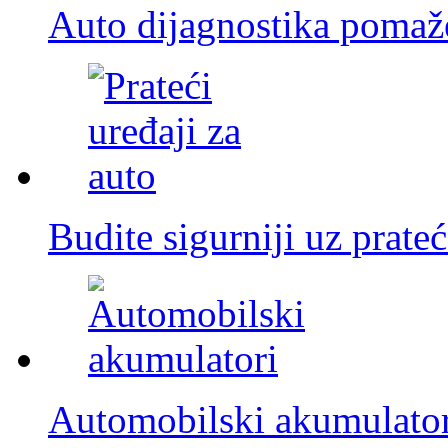
Auto dijagnostika pomaž
Budite sigurniji uz prate
Automobilski akumulatori