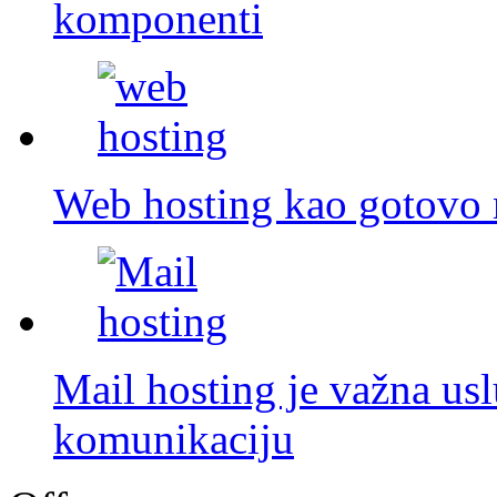
komponenti
Web hosting kao gotovo
Mail hosting je važna us
komunikaciju