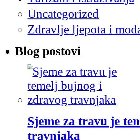
Uncategorized
Zdravlje ljepota i mod
Blog postovi
Sjeme za travu je te
travnjaka