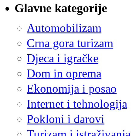
Glavne kategorije
Automobilizam
Crna gora turizam
Djeca i igračke
Dom in oprema
Ekonomija i posao
Internet i tehnologija
Pokloni i darovi
Turizam i istraživanja