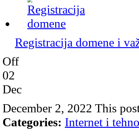
Registracija domene i važ
Off
02
Dec
December 2, 2022
This pos
Categories:
Internet i tehn