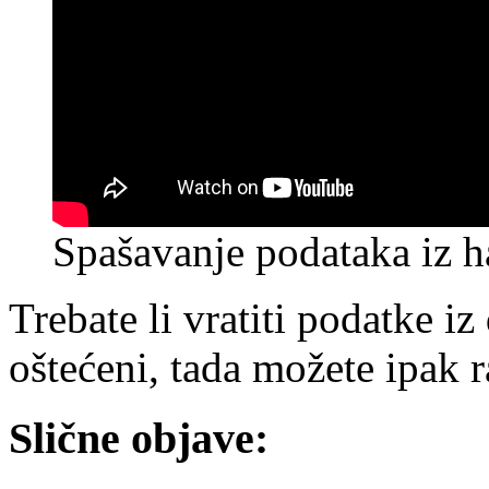
Spašavanje podataka iz h
Trebate li vratiti podatke i
oštećeni, tada možete ipak r
Slične objave: