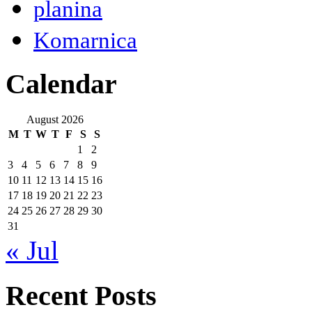
planina
Komarnica
Calendar
August 2026
M
T
W
T
F
S
S
1
2
3
4
5
6
7
8
9
10
11
12
13
14
15
16
17
18
19
20
21
22
23
24
25
26
27
28
29
30
31
« Jul
Recent Posts