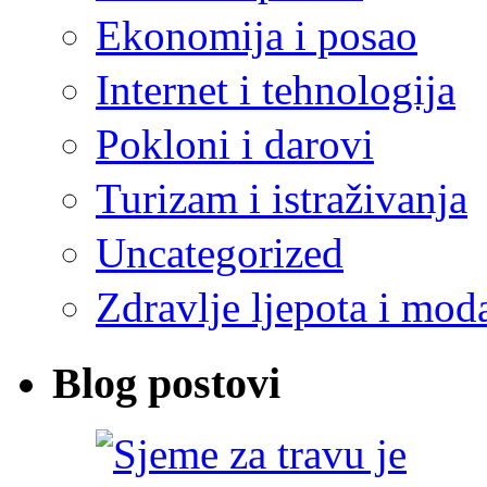
Ekonomija i posao
Internet i tehnologija
Pokloni i darovi
Turizam i istraživanja
Uncategorized
Zdravlje ljepota i mod
Blog postovi