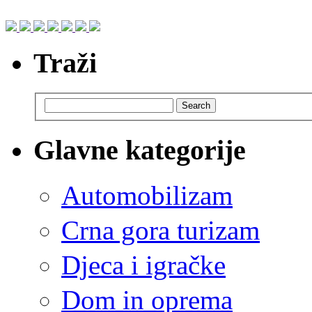
Traži
Search
Glavne kategorije
Automobilizam
Crna gora turizam
Djeca i igračke
Dom in oprema