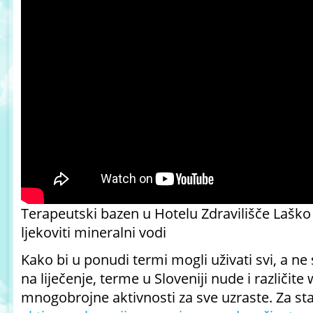
Terapeutski bazen u Hotelu Zdravilišče Laško
ljekoviti mineralni vodi
Kako bi u ponudi termi mogli uživati svi, a n
na liječenje, terme u Sloveniji nude i različite
mnogobrojne aktivnosti za sve uzraste. Za sta