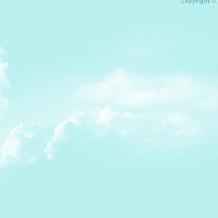
Copyright © 