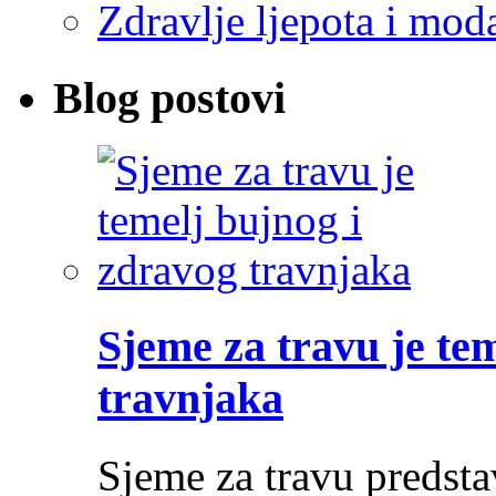
Zdravlje ljepota i mod
Blog postovi
Sjeme za travu je te
travnjaka
Sjeme za travu predsta