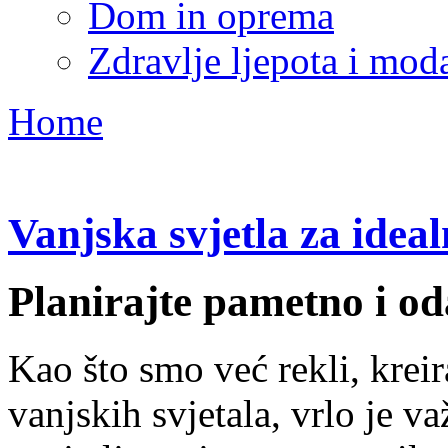
Dom in oprema
Zdravlje ljepota i mod
Home
Vanjska svjetla za ideal
Planirajte pametno i od
Kao što smo već rekli, kreir
vanjskih svjetala, vrlo je v