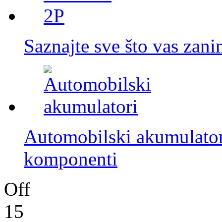
Saznajte sve što vas za
Automobilski akumulatori
komponenti
Off
15