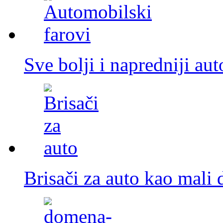
Sve bolji i napredniji au
Brisači za auto kao mali 