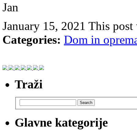
Jan
January 15, 2021
This post
Categories:
Dom in oprem
Traži
Search
Glavne kategorije