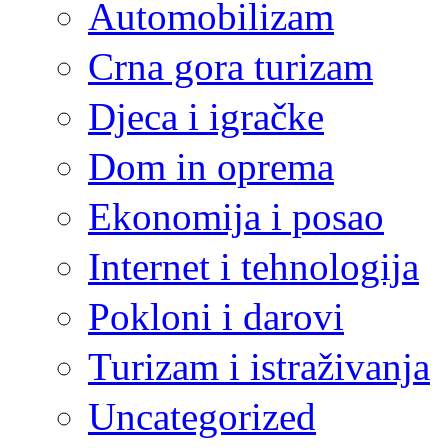
Automobilizam
Crna gora turizam
Djeca i igračke
Dom in oprema
Ekonomija i posao
Internet i tehnologija
Pokloni i darovi
Turizam i istraživanja
Uncategorized