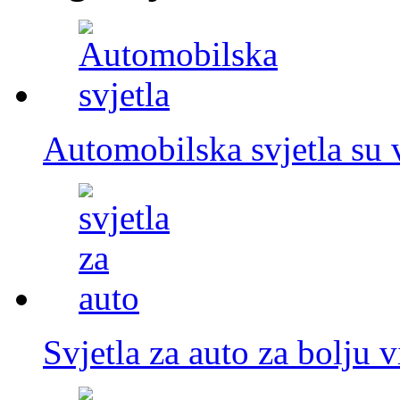
Automobilska svjetla su 
Svjetla za auto za bolju 