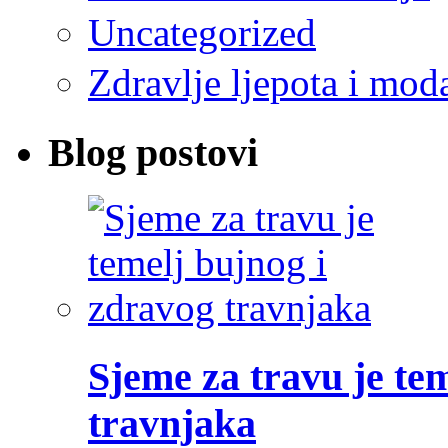
Uncategorized
Zdravlje ljepota i mod
Blog postovi
Sjeme za travu je te
travnjaka