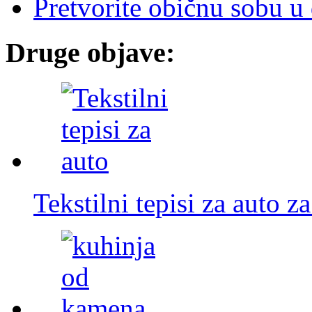
Pretvorite običnu sobu u 
Druge objave:
Tekstilni tepisi za auto 