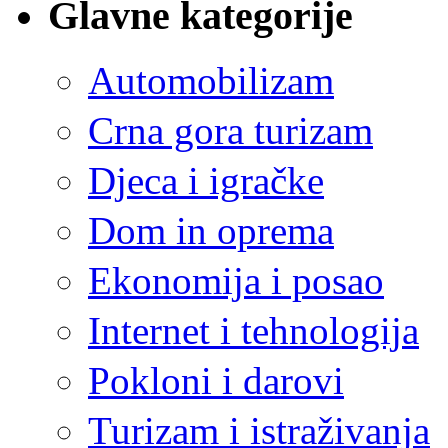
Glavne kategorije
Automobilizam
Crna gora turizam
Djeca i igračke
Dom in oprema
Ekonomija i posao
Internet i tehnologija
Pokloni i darovi
Turizam i istraživanja