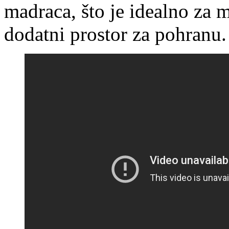
madraca, što je idealno za m
dodatni prostor za pohranu