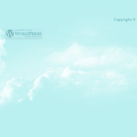
Copyright © 