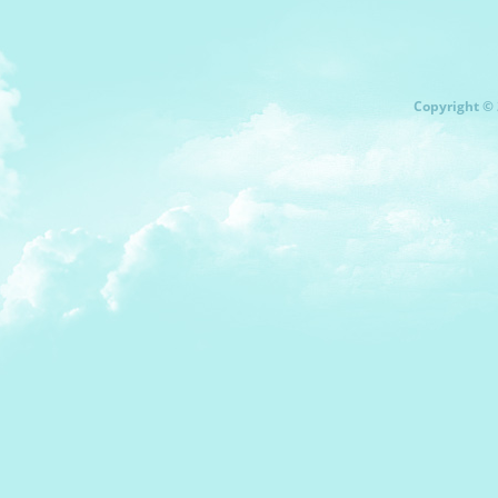
Copyright © 