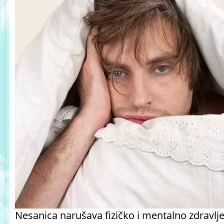
Nesanica narušava fizičko i mentalno zdravlje