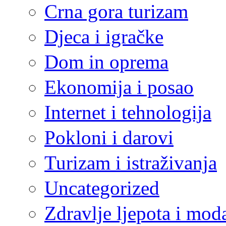
Crna gora turizam
Djeca i igračke
Dom in oprema
Ekonomija i posao
Internet i tehnologija
Pokloni i darovi
Turizam i istraživanja
Uncategorized
Zdravlje ljepota i mod