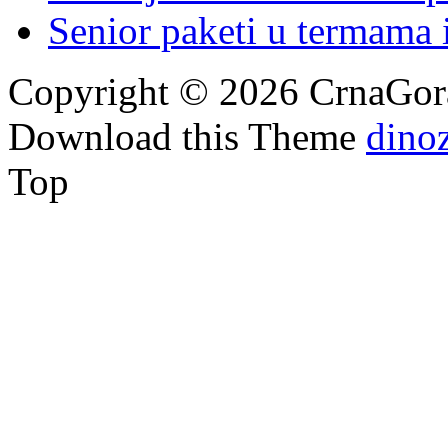
Senior paketi u termama i
Copyright © 2026 CrnaGora
Download this Theme
dino
Top