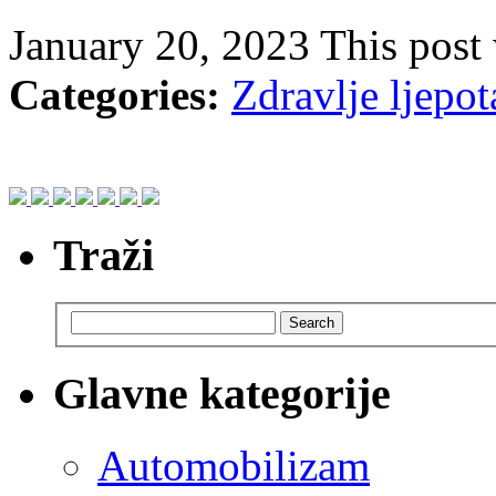
January 20, 2023
This post
Categories:
Zdravlje ljepo
Traži
Search
Glavne kategorije
Automobilizam