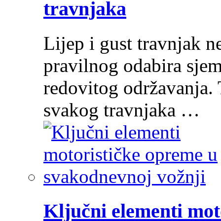
travnjaka
Lijep i gust travnjak ne
pravilnog odabira sjem
redovitog održavanja. 
svakog travnjaka …
Ključni elementi mot