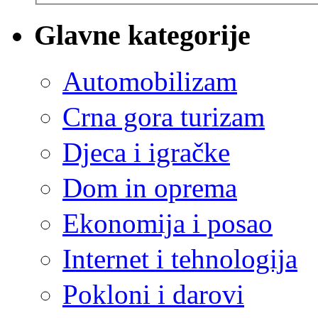
Glavne kategorije
Automobilizam
Crna gora turizam
Djeca i igračke
Dom in oprema
Ekonomija i posao
Internet i tehnologija
Pokloni i darovi