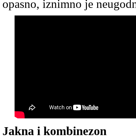
opasno, iznimno je neugod
Jakna i kombinezon