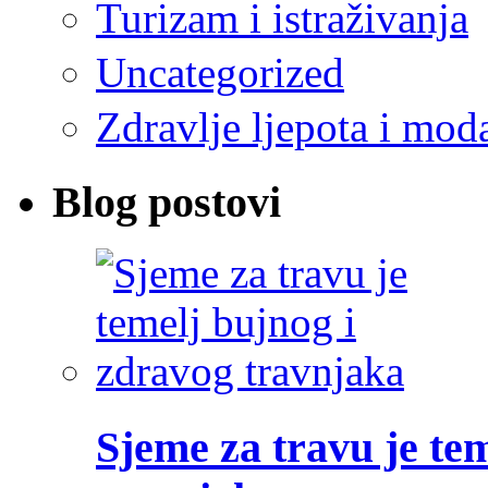
Turizam i istraživanja
Uncategorized
Zdravlje ljepota i mod
Blog postovi
Sjeme za travu je te