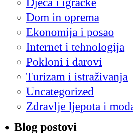
Djeca i igračke
Dom in oprema
Ekonomija i posao
Internet i tehnologija
Pokloni i darovi
Turizam i istraživanja
Uncategorized
Zdravlje ljepota i mod
Blog postovi