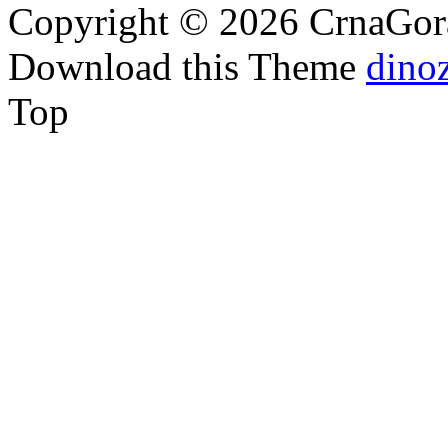
Copyright © 2026 CrnaGora
Download this Theme
dino
Top