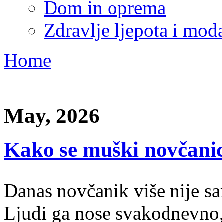
Dom in oprema
Zdravlje ljepota i mod
Home
May, 2026
Kako se muški novčanic
Danas novčanik više nije sa
Ljudi ga nose svakodnevno, 