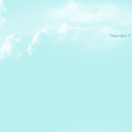
Copyright © 