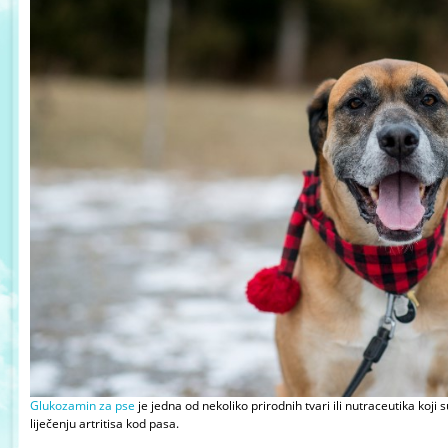
Glukozamin za pse
je jedna od nekoliko prirodnih tvari ili nutraceutika koji 
liječenju artritisa kod pasa.