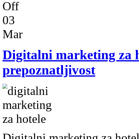
Off
03
Mar
Digitalni marketing za h
prepoznatljivost
Digitalni marketing za hotel