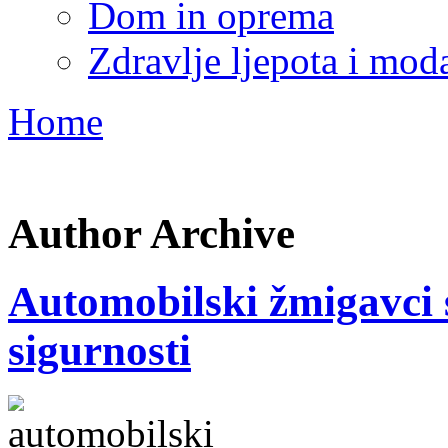
Dom in oprema
Zdravlje ljepota i mod
Home
Author Archive
Automobilski žmigavci 
sigurnosti