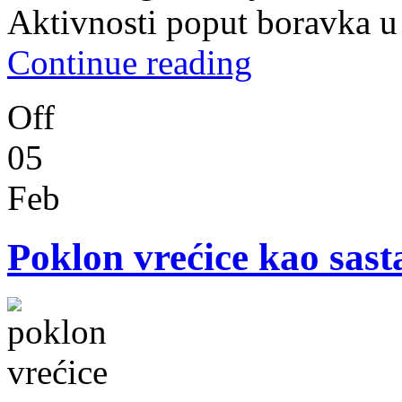
Aktivnosti poput boravka u
Continue reading
Off
05
Feb
Poklon vrećice kao sast